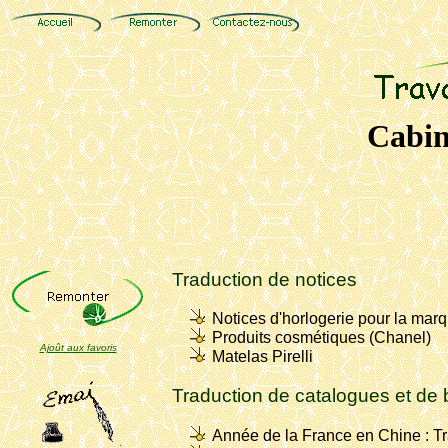
Cabin
Traduction de notices
Notices d'horlogerie pour la marq
Produits cosmétiques (Chanel)
Ajoût aux favoris
Matelas Pirelli
Traduction de catalogues et de
Année de la France en Chine : Tr